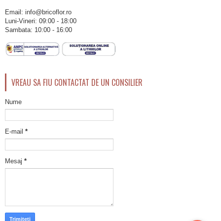
Email: info@bricoflor.ro
Luni-Vineri: 09:00 - 18:00
Sambata: 10:00 - 16:00
VREAU SA FIU CONTACTAT DE UN CONSILIER
Nume
E-mail
*
Mesaj
*