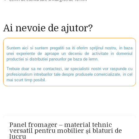
Ai nevoie de ajutor?
Suntem aici si suntem pregatiti sa iti oferim sprijinul nostru, in baza
unei experiente de aproape un deceniu de activitate in domeniul
productiei si distributiei panourilor pe baza de lemn.
Trebuie doar sa ne contactezi, iar specialistii nostri vor raspunde cu
profesionalism intrebarilor tale despre produsele comercializate, in cel
mai scurt timp posibil.
Panel fromager – material tehnic
versatil pentru mobilier și blaturi de
lucru