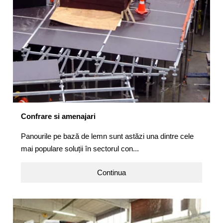
Confrare si amenajari
Panourile pe bază de lemn sunt astăzi una dintre cele
mai populare soluții în sectorul con...
Continua