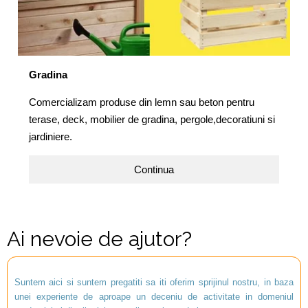
Gradina
Comercializam produse din lemn sau beton pentru
terase, deck, mobilier de gradina, pergole,decoratiuni si
jardiniere.
Continua
Ai nevoie de ajutor?
Suntem aici si suntem pregatiti sa iti oferim sprijinul nostru, in baza
unei experiente de aproape un deceniu de activitate in domeniul