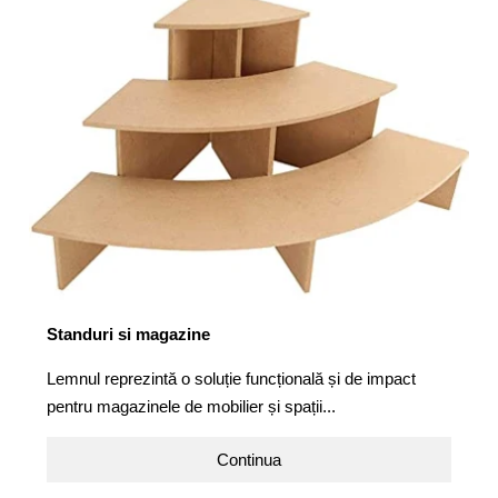
Standuri si magazine
Lemnul reprezintă o soluție funcțională și de impact
pentru magazinele de mobilier și spații...
Continua