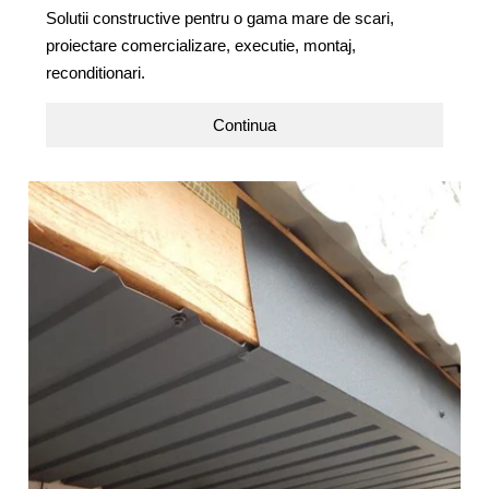
Solutii constructive pentru o gama mare de scari,
proiectare comercializare, executie, montaj,
reconditionari.
Continua