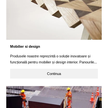
Mobilier si design
Produsele noastre reprezintă o soluție inovatoare și
funcțională pentru mobilier și design interior. Panourile...
Continua