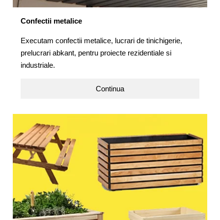
Confectii metalice
Executam confectii metalice, lucrari de tinichigerie,
prelucrari abkant, pentru proiecte rezidentiale si
industriale.
Continua