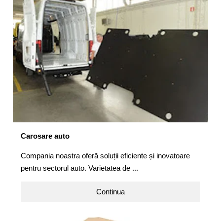
Carosare auto
Compania noastra oferă soluții eficiente și inovatoare
pentru sectorul auto. Varietatea de ...
Continua