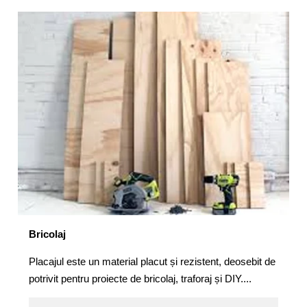
Bricolaj
Placajul este un material placut și rezistent, deosebit de
potrivit pentru proiecte de bricolaj, traforaj și DIY....