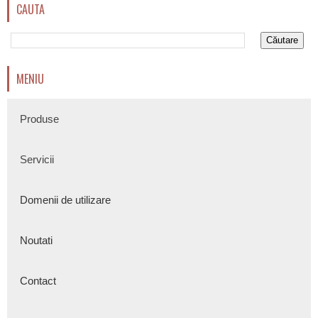
CAUTA
MENIU
Produse
Servicii
Domenii de utilizare
Noutati
Contact