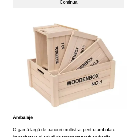
Continua
Ambalaje
O gamă largă de panouri multistrat pentru ambalare