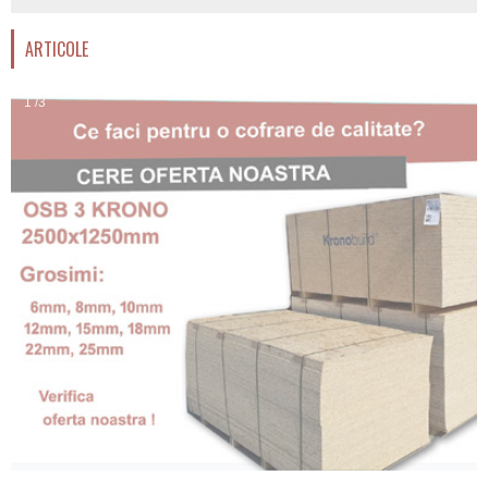
ARTICOLE
1 /3