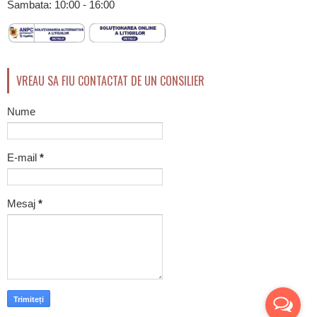
Sambata: 10:00 - 16:00
VREAU SA FIU CONTACTAT DE UN CONSILIER
Nume
E-mail
*
Mesaj
*