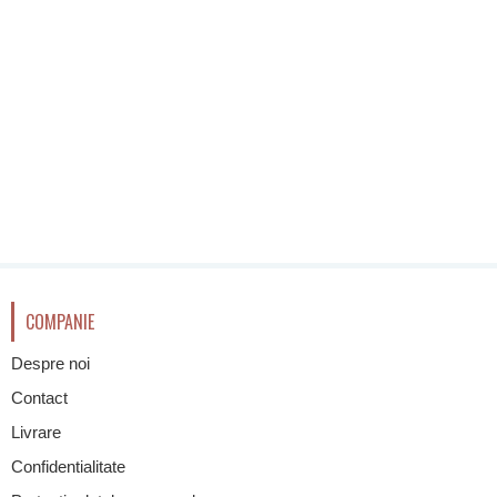
COMPANIE
Despre noi
Contact
Livrare
Confidentialitate