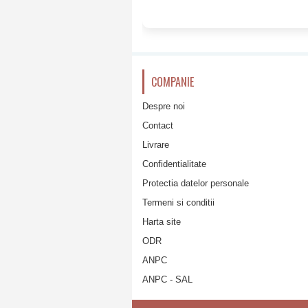
COMPANIE
Despre noi
Contact
Livrare
Confidentialitate
Protectia datelor personale
Termeni si conditii
Harta site
ODR
ANPC
ANPC - SAL