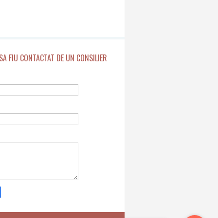
SA FIU CONTACTAT DE UN CONSILIER