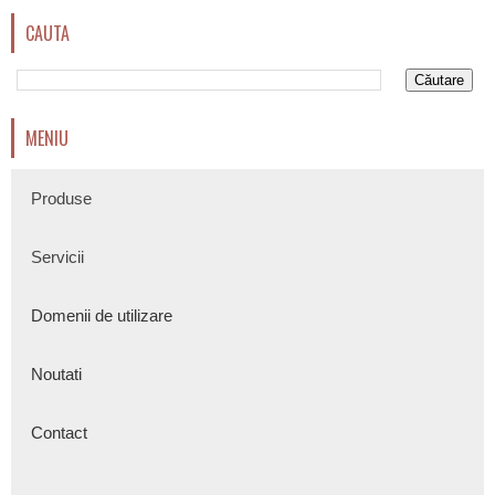
CAUTA
MENIU
Produse
Servicii
Domenii de utilizare
Noutati
Contact