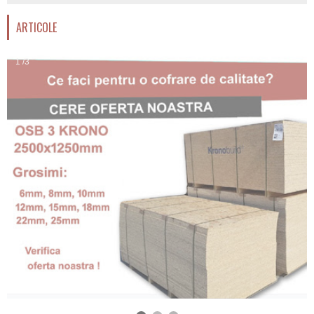
ARTICOLE
1 /3