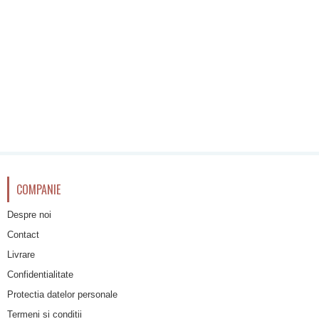
COMPANIE
Despre noi
Contact
Livrare
Confidentialitate
Protectia datelor personale
Termeni si conditii