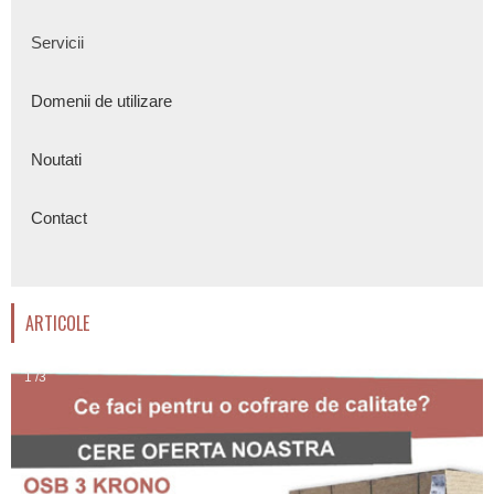
Servicii
Domenii de utilizare
Noutati
Contact
ARTICOLE
1 /3