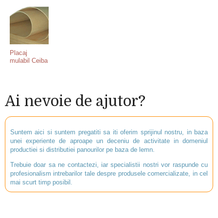
Placaj
mulabil Ceiba
Ai nevoie de ajutor?
Suntem aici si suntem pregatiti sa iti oferim sprijinul nostru, in baza
unei experiente de aproape un deceniu de activitate in domeniul
productiei si distributiei panourilor pe baza de lemn.
Trebuie doar sa ne contactezi, iar specialistii nostri vor raspunde cu
profesionalism intrebarilor tale despre produsele comercializate, in cel
mai scurt timp posibil.