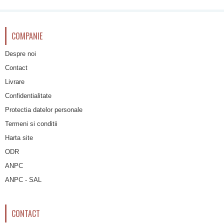
COMPANIE
Despre noi
Contact
Livrare
Confidentialitate
Protectia datelor personale
Termeni si conditii
Harta site
ODR
ANPC
ANPC - SAL
CONTACT