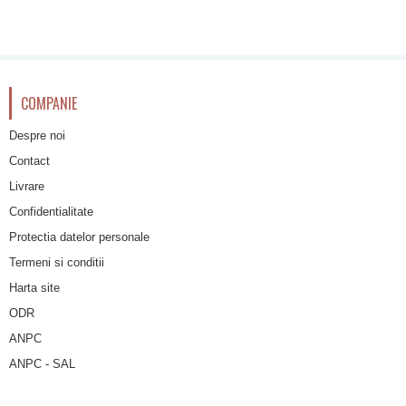
COMPANIE
Despre noi
Contact
Livrare
Confidentialitate
Protectia datelor personale
Termeni si conditii
Harta site
ODR
ANPC
ANPC - SAL