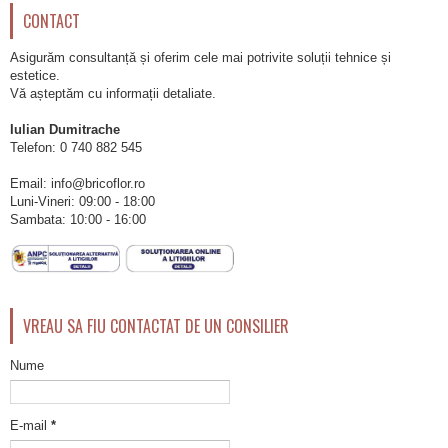
CONTACT
Asigurăm consultanță și oferim cele mai potrivite soluții tehnice și
estetice.
Vă așteptăm cu informații detaliate.
Iulian Dumitrache
Telefon:
0 740 882 545
Email: info@bricoflor.ro
Luni-Vineri: 09:00 - 18:00
Sambata: 10:00 - 16:00
VREAU SA FIU CONTACTAT DE UN CONSILIER
Nume
E-mail
*