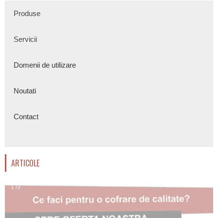
Produse
Servicii
Domenii de utilizare
Noutati
Contact
ARTICOLE
1 /3