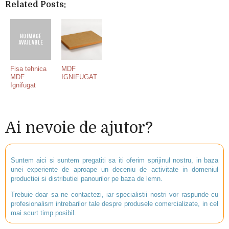
Related Posts:
Fisa tehnica
MDF
MDF
IGNIFUGAT
Ignifugat
Ai nevoie de ajutor?
Suntem aici si suntem pregatiti sa iti oferim sprijinul nostru, in baza
unei experiente de aproape un deceniu de activitate in domeniul
productiei si distributiei panourilor pe baza de lemn.
Trebuie doar sa ne contactezi, iar specialistii nostri vor raspunde cu
profesionalism intrebarilor tale despre produsele comercializate, in cel
mai scurt timp posibil.